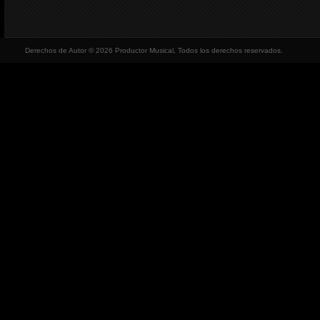
Derechos de Autor © 2026 Productor Musical, Todos los derechos reservados.