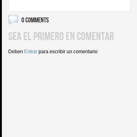
0 COMMENTS
SEA EL PRIMERO EN COMENTAR
Deben
Entrar
para escribir un comentario