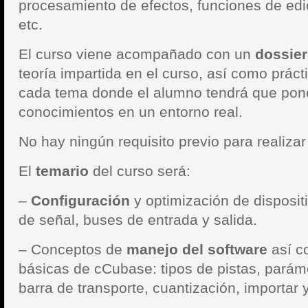
procesamiento de efectos, funciones de edi
etc.
El curso viene acompañado con un
dossier
teoría impartida en el curso, así como práct
cada tema donde el alumno tendrá que pone
conocimientos en un entorno real.
No hay ningún requisito previo para realizar
El
temario
del curso será:
–
Configuración
y optimización de disposit
de señal, buses de entrada y salida.
– Conceptos de
manejo del software
así c
básicas de cCubase: tipos de pistas, paráme
barra de transporte, cuantización, importar 