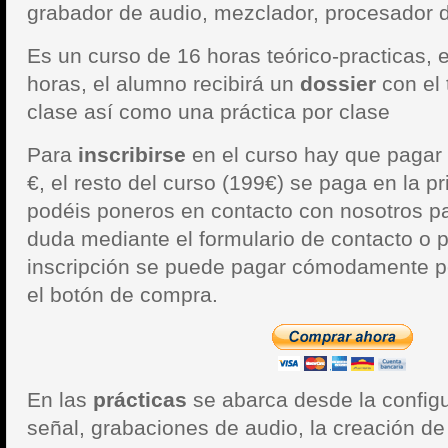
grabador de audio, mezclador, procesador d
Es un curso de 16 horas teórico-practicas, 
horas, el alumno recibirá un
dossier
con el 
clase así como una práctica por clase
Para
inscribirse
en el curso hay que pagar 
€, el resto del curso (199€) se paga en la p
podéis poneros en contacto con nosotros pa
duda mediante el formulario de contacto o p
inscripción se puede pagar cómodamente po
el botón de compra.
En las
prácticas
se abarca desde la configu
señal, grabaciones de audio, la creación d