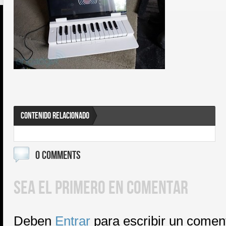
CONTENIDO RELACIONADO
0 COMMENTS
SEA EL PRIMERO EN COMENTAR
Deben
Entrar
para escribir un comen