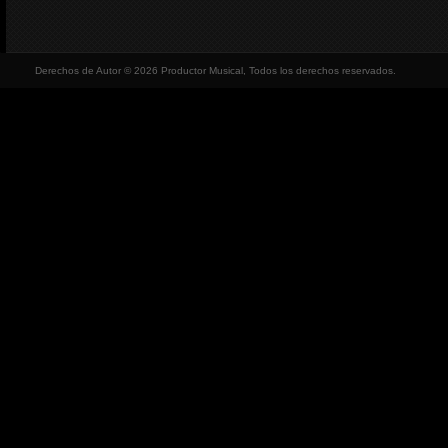
Derechos de Autor © 2026 Productor Musical, Todos los derechos reservados.