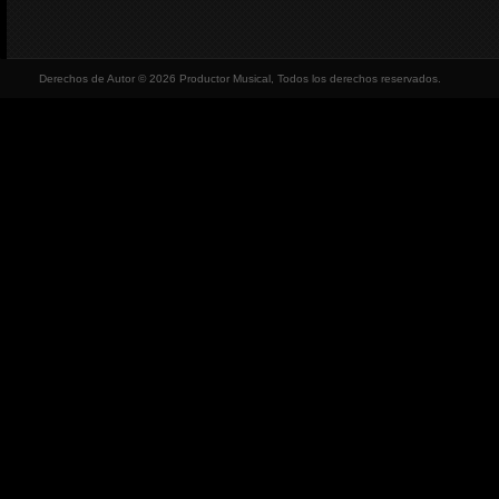
Derechos de Autor © 2026 Productor Musical, Todos los derechos reservados.