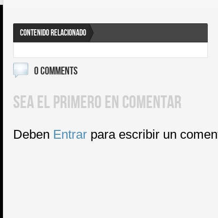
CONTENIDO RELACIONADO
0 COMMENTS
SEA EL PRIMERO EN COMENTAR
Deben
Entrar
para escribir un comen