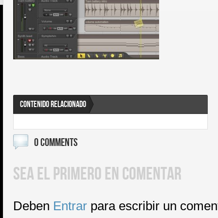
CONTENIDO RELACIONADO
0 COMMENTS
SEA EL PRIMERO EN COMENTAR
Deben
Entrar
para escribir un comen