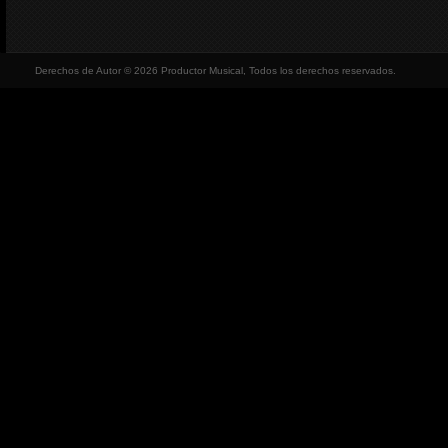
Derechos de Autor © 2026 Productor Musical, Todos los derechos reservados.