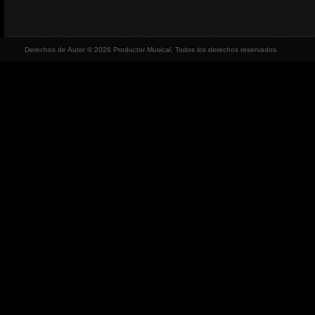
Derechos de Autor © 2026 Productor Musical, Todos los derechos reservados.