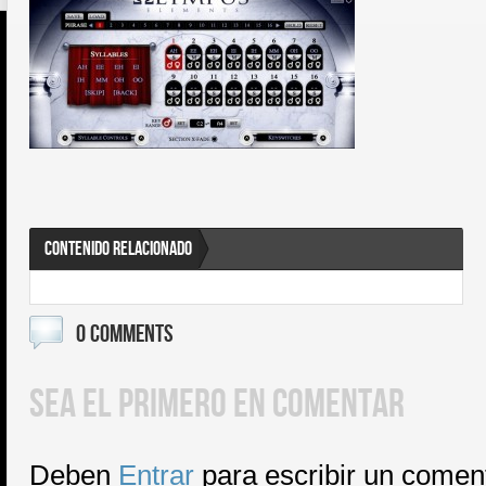
CONTENIDO RELACIONADO
0 COMMENTS
SEA EL PRIMERO EN COMENTAR
Deben
Entrar
para escribir un comen