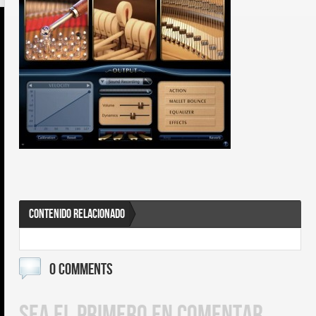
CONTENIDO RELACIONADO
0 COMMENTS
SEA EL PRIMERO EN COMENTAR