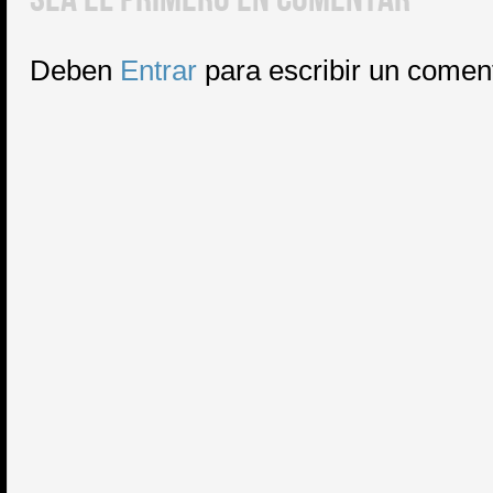
Deben
Entrar
para escribir un comen