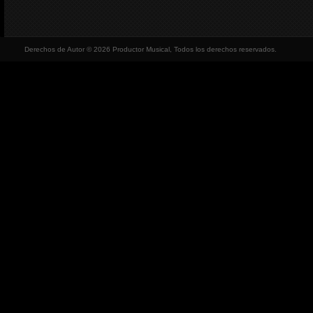
Derechos de Autor © 2026 Productor Musical, Todos los derechos reservados.