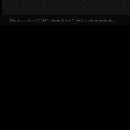
Derechos de Autor © 2026 Productor Musical, Todos los derechos reservados.