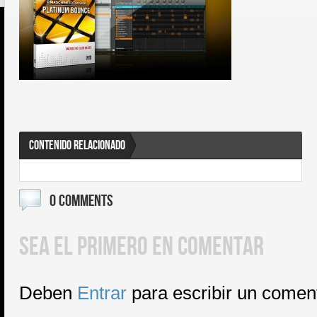
CONTENIDO RELACIONADO
0 COMMENTS
SEA EL PRIMERO EN COMENTAR
Deben
Entrar
para escribir un comen