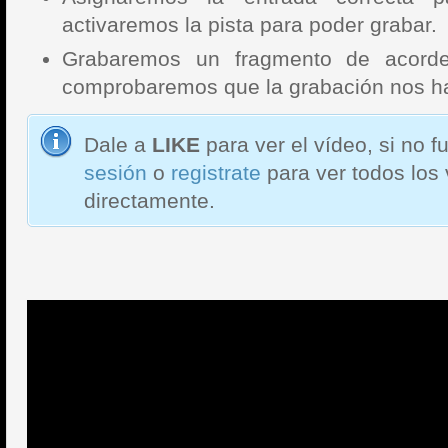
activaremos la pista para poder grabar.
Grabaremos un fragmento de acorde
comprobaremos que la grabación nos ha
Dale a
LIKE
para ver el vídeo, si no 
sesión
o
registrate
para ver todos los
directamente.