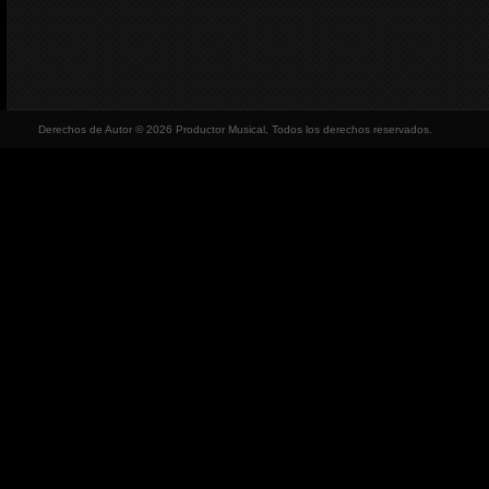
Derechos de Autor © 2026 Productor Musical, Todos los derechos reservados.