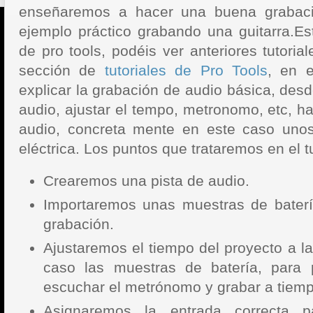
enseñaremos a hacer una buena grabac
ejemplo práctico grabando una guitarra.
Es
de pro tools, podéis ver anteriores tutoria
sección de
tutoriales de Pro Tools
, en e
explicar la grabación de audio básica, des
audio, ajustar el tempo, metronomo, etc, h
audio, concreta mente en este caso unos
eléctrica. Los puntos que trataremos en el tu
Crearemos una pista de audio.
Importaremos unas muestras de bater
grabación.
Ajustaremos el tiempo del proyecto a l
caso las muestras de batería, para 
escuchar el metrónomo y grabar a tiemp
Asignaremos la entrada correcta p