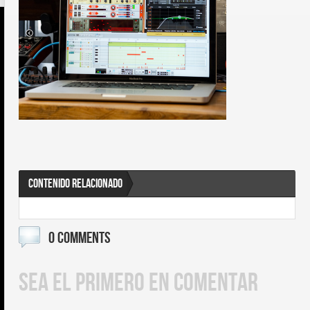
CONTENIDO RELACIONADO
0 COMMENTS
SEA EL PRIMERO EN COMENTAR