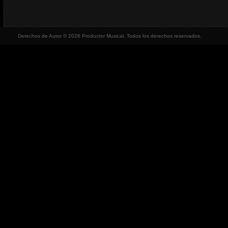
Derechos de Autor © 2026 Productor Musical, Todos los derechos reservados.