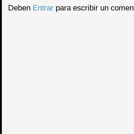
Deben
Entrar
para escribir un comen