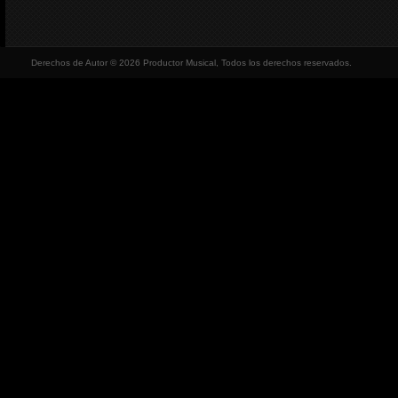
Derechos de Autor © 2026 Productor Musical, Todos los derechos reservados.