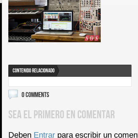
CONTENIDO RELACIONADO
0 COMMENTS
SEA EL PRIMERO EN COMENTAR
Deben
Entrar
para escribir un comen