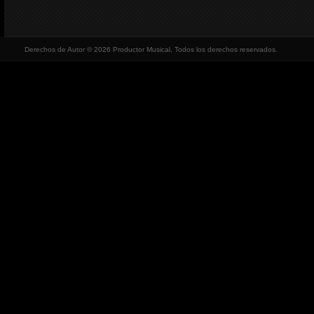
Derechos de Autor © 2026 Productor Musical, Todos los derechos reservados.