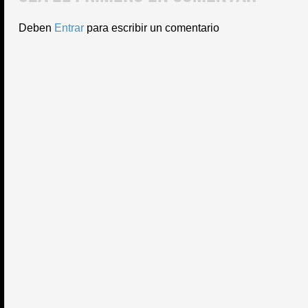
Deben
Entrar
para escribir un comentario