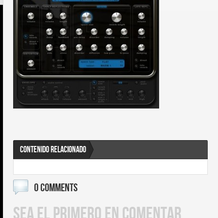
CONTENIDO RELACIONADO
0 COMMENTS
SEA EL PRIMERO EN COMENTAR