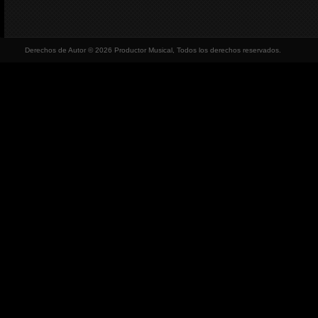
Derechos de Autor © 2026 Productor Musical, Todos los derechos reservados.