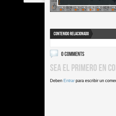
CONTENIDO RELACIONADO
0 COMMENTS
SEA EL PRIMERO EN C
Deben
Entrar
para escribir un come