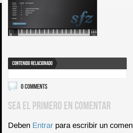
CONTENIDO RELACIONADO
0 COMMENTS
SEA EL PRIMERO EN COMENTAR
Deben
Entrar
para escribir un comen