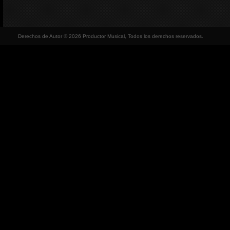
Derechos de Autor © 2026 Productor Musical, Todos los derechos reservados.