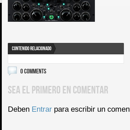
CONTENIDO RELACIONADO
0 COMMENTS
SEA EL PRIMERO EN COMENTAR
Deben
Entrar
para escribir un comen