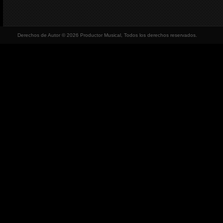
Derechos de Autor © 2026 Productor Musical, Todos los derechos reservados.