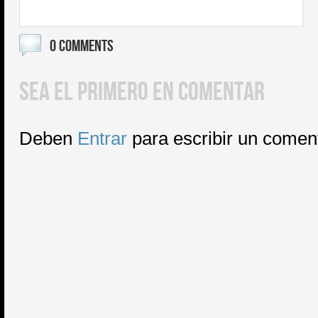
0 COMMENTS
SEA EL PRIMERO EN COMENTAR
Deben
Entrar
para escribir un comen