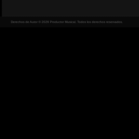
Derechos de Autor © 2026 Productor Musical, Todos los derechos reservados.