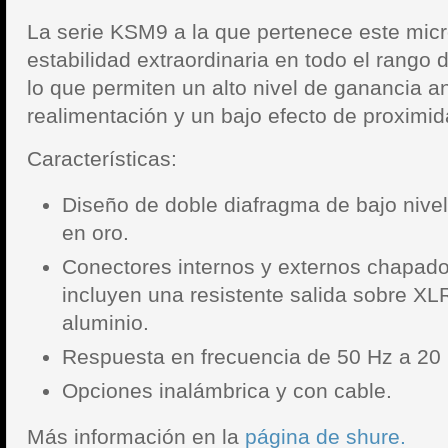
La serie KSM9 a la que pertenece este mic
estabilidad extraordinaria en todo el rango 
lo que permiten un alto nivel de ganancia an
realimentación y un bajo efecto de proximid
Características:
Diseño de doble diafragma de bajo niv
en oro.
Conectores internos y externos chapado
incluyen una resistente salida sobre X
aluminio.
Respuesta en frecuencia de 50 Hz a 20
Opciones inalámbrica y con cable.
Más información en la
página de shure.