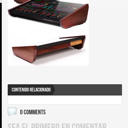
CONTENIDO RELACIONADO
0 COMMENTS
SEA EL PRIMERO EN COMENTAR