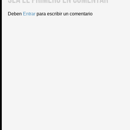
Deben
Entrar
para escribir un comentario