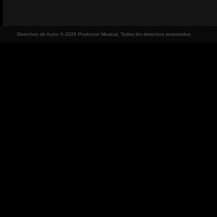
Derechos de Autor © 2026 Productor Musical, Todos los derechos reservados.