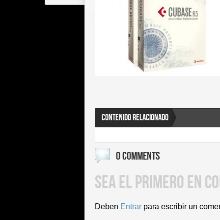
CONTENIDO RELACIONADO
0 COMMENTS
SEA EL PRIMERO EN C
Deben
Entrar
para escribir un come