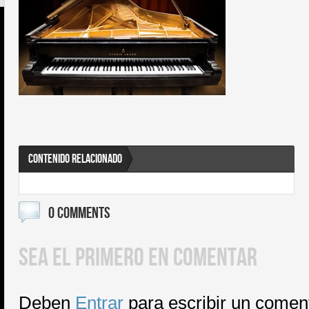
CONTENIDO RELACIONADO
0 COMMENTS
SEA EL PRIMERO EN COMENTAR
Deben
Entrar
para escribir un comen