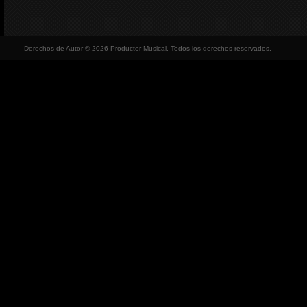
Derechos de Autor © 2026 Productor Musical, Todos los derechos reservados.