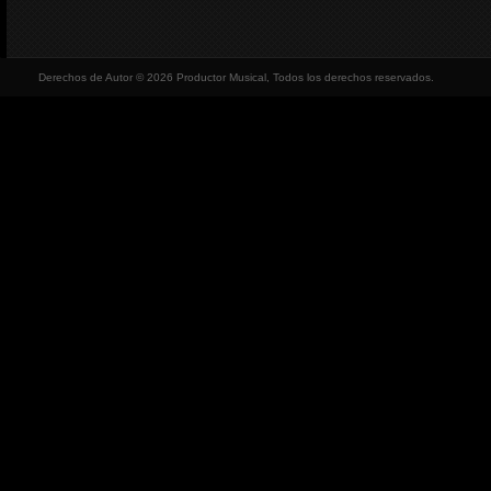
Derechos de Autor © 2026 Productor Musical, Todos los derechos reservados.