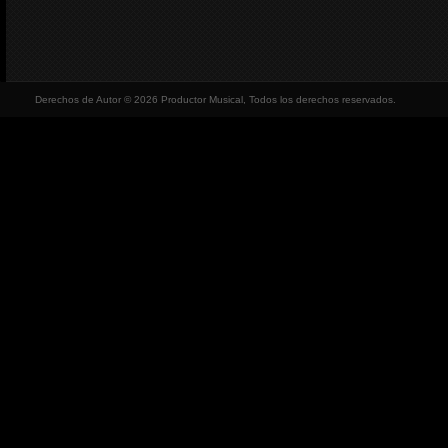
Derechos de Autor © 2026 Productor Musical, Todos los derechos reservados.