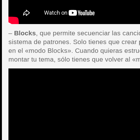
–
Blocks
, que permite secuenciar las canci
sistema de patrones. Solo tienes que crear 
en el «modo Blocks». Cuando quieras estru
montar tu tema, sólo tienes que volver al 