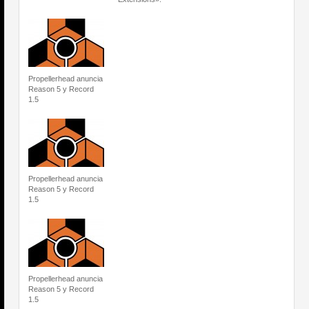
Propellerhead anuncia
Reason 5 y Record
1.5
Propellerhead anuncia
Reason 5 y Record
1.5
Propellerhead anuncia
Reason 5 y Record
1.5