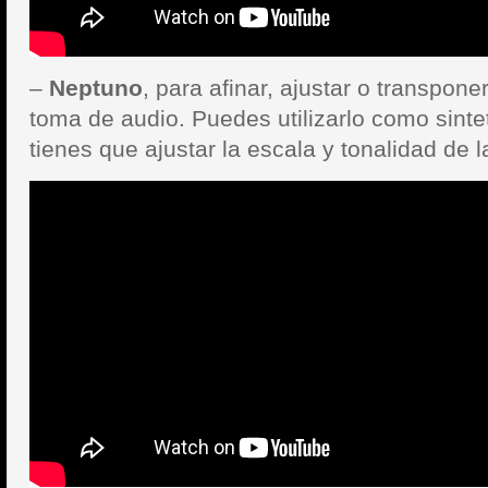
–
Neptuno
, para afinar, ajustar o transpone
toma de audio. Puedes utilizarlo como sintet
tienes que ajustar la escala y tonalidad de l