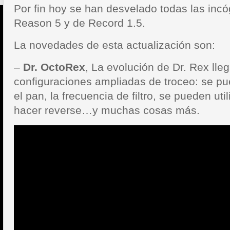
Por fin hoy se han desvelado todas las incó
Reason 5 y de Record 1.5.
La novedades de esta actualización son:
–
Dr. OctoRex
, La evolución de Dr. Rex lle
configuraciones ampliadas de troceo: se pued
el pan, la frecuencia de filtro, se pueden util
hacer reverse…y muchas cosas más.