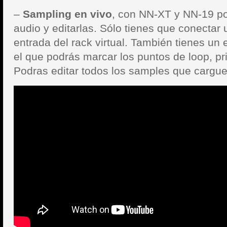
–
Sampling en vivo
, con NN-XT y NN-19 p
audio y editarlas. Sólo tienes que conectar 
entrada del rack virtual. También tienes un
el que podrás marcar los puntos de loop, pri
Podras editar todos los samples que cargue