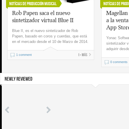
Notícias de Producción Musical
Notícias de Prod
Rob Papen saca el nuevo
Magellan
sintetizador virtual Blue II
a la venta
App Stor
Blue II, es el nuevo sintetizador de Rob
Papen, basado en coros y cuerdas, que está
Yonac Softwa
en el mercado desde el 10 de Marzo de 2014.
sintetizador 
adquirir desd
(+ más
1 comment
0 comments
NEWLY REVIEWED