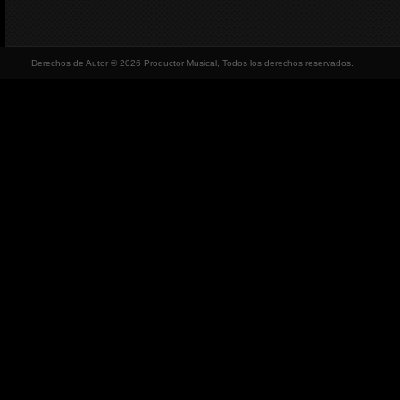
Derechos de Autor © 2026 Productor Musical, Todos los derechos reservados.