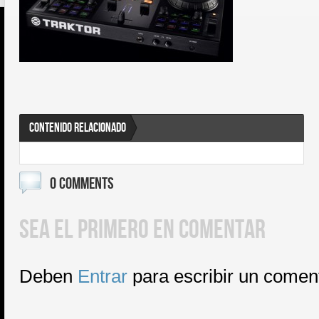
CONTENIDO RELACIONADO
0 COMMENTS
SEA EL PRIMERO EN COMENTAR
Deben
Entrar
para escribir un comen