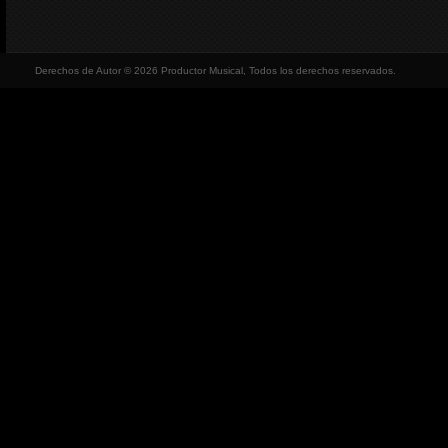
Derechos de Autor © 2026 Productor Musical, Todos los derechos reservados.