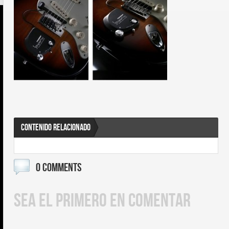
CONTENIDO RELACIONADO
0 COMMENTS
SEA EL PRIMERO EN COMENTAR