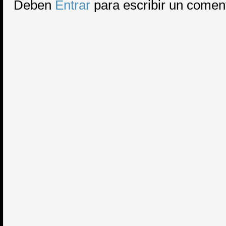
Deben
Entrar
para escribir un comen