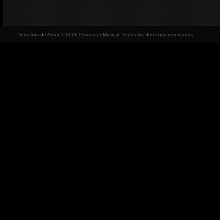
Derechos de Autor © 2026 Productor Musical, Todos los derechos reservados.