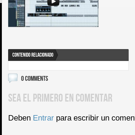
CONTENIDO RELACIONADO
0 COMMENTS
SEA EL PRIMERO EN COMENTAR
Deben
Entrar
para escribir un comen