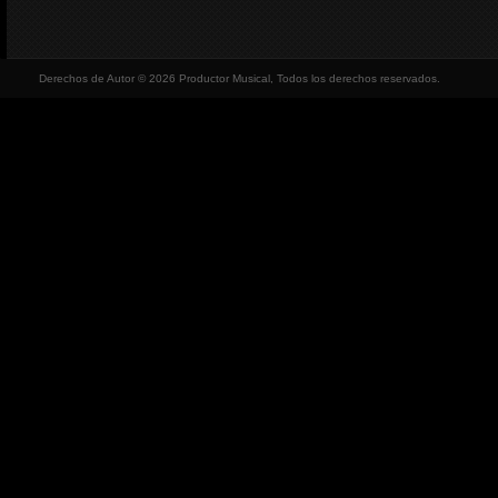
Derechos de Autor © 2026 Productor Musical, Todos los derechos reservados.