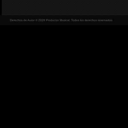
Derechos de Autor © 2026 Productor Musical, Todos los derechos reservados.