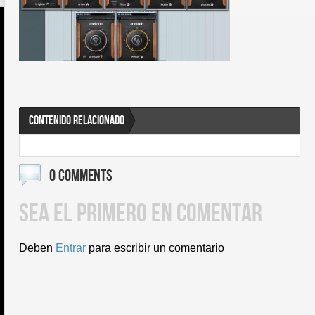
CONTENIDO RELACIONADO
0 COMMENTS
SEA EL PRIMERO EN COMENTAR
Deben
Entrar
para escribir un comentario