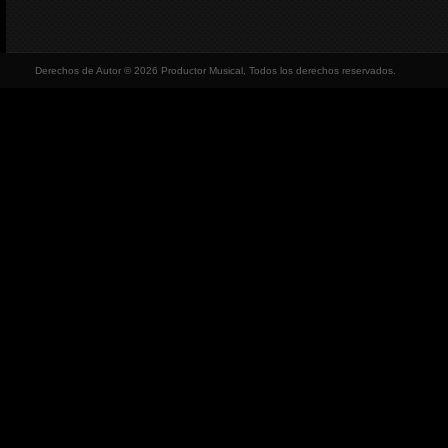
Derechos de Autor © 2026 Productor Musical, Todos los derechos reservados.