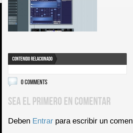
CONTENIDO RELACIONADO
0 COMMENTS
SEA EL PRIMERO EN COMENTAR
Deben
Entrar
para escribir un comen