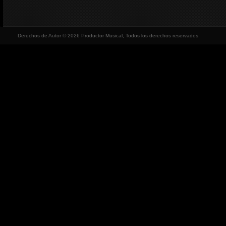
Derechos de Autor © 2026 Productor Musical, Todos los derechos reservados.