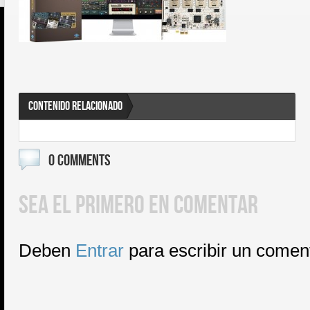
CONTENIDO RELACIONADO
0 COMMENTS
SEA EL PRIMERO EN COMENTAR
Deben
Entrar
para escribir un comen