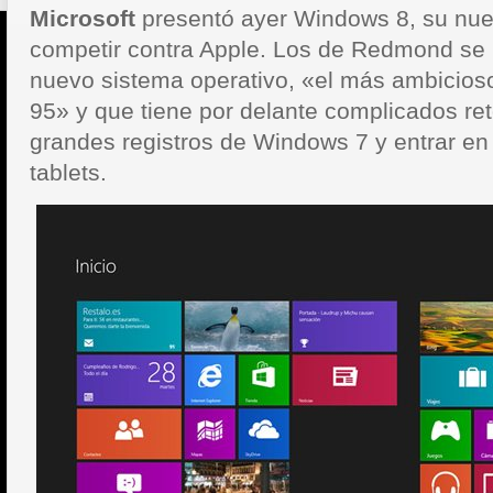
Microsoft
presentó ayer Windows 8, su nue
competir contra Apple. Los de Redmond se
nuevo sistema operativo, «el más ambicio
95» y que tiene por delante complicados ret
grandes registros de Windows 7 y entrar en
tablets.