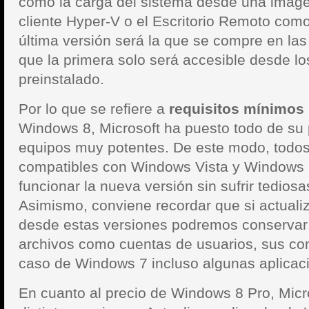
como la carga del sistema desde una image
cliente Hyper-V o el Escritorio Remoto com
última versión será la que se compre en las
que la primera solo será accesible desde l
preinstalado.
Por lo que se refiere a
requisitos mínimos
Windows 8, Microsoft ha puesto todo de su p
equipos muy potentes. De este modo, todos
compatibles con Windows Vista y Windows 
funcionar la nueva versión sin sufrir tediosa
Asimismo, conviene recordar que si actual
desde estas versiones podremos conservar 
archivos como cuentas de usuarios, sus con
caso de Windows 7 incluso algunas aplicac
En cuanto al precio de Windows 8 Pro, Micro