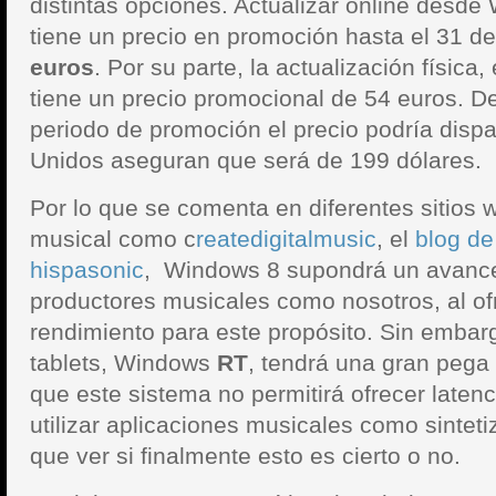
distintas opciones. Actualizar online desde
tiene un precio en promoción hasta el 31 d
euros
. Por su parte, la actualización física,
tiene un precio promocional de 54 euros. D
periodo de promoción el precio podría disp
Unidos aseguran que será de 199 dólares.
Por lo que se comenta en diferentes sitios
musical como c
reatedigitalmusic
, el
blog de
hispasonic
, Windows 8 supondrá un avance 
productores musicales como nosotros, al of
rendimiento para este propósito. Sin embarg
tablets, Windows
RT
, tendrá una gran pega
que este sistema no permitirá ofrecer latenc
utilizar aplicaciones musicales como sinteti
que ver si finalmente esto es cierto o no.