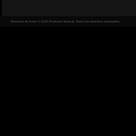
Derechos de Autor © 2026 Productor Musical, Todos los derechos reservados.