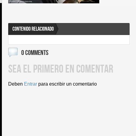
CONTENIDO RELACIONADO
0 COMMENTS
SEA EL PRIMERO EN COMENTAR
Deben
Entrar
para escribir un comentario