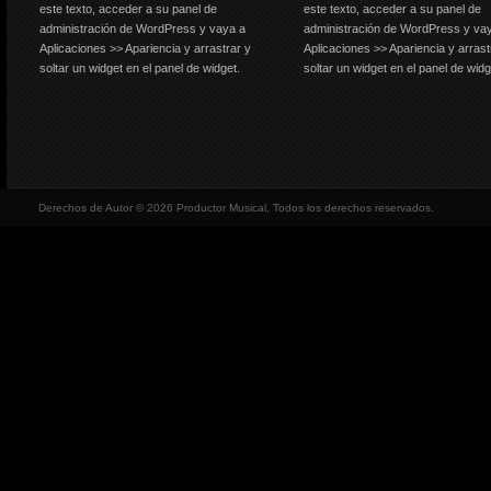
este texto, acceder a su panel de
este texto, acceder a su panel de
administración de WordPress y vaya a
administración de WordPress y va
Aplicaciones >> Apariencia y arrastrar y
Aplicaciones >> Apariencia y arrast
soltar un widget en el panel de widget.
soltar un widget en el panel de widg
Derechos de Autor © 2026 Productor Musical, Todos los derechos reservados.