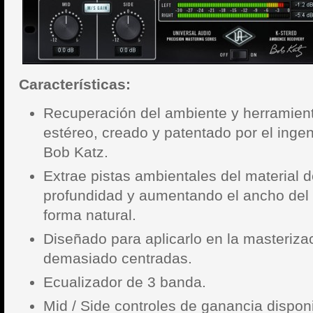
Características:
Recuperación del ambiente y herramien
estéreo, creado y patentado por el inge
Bob Katz.
Extrae pistas ambientales del material 
profundidad y aumentando el ancho del
forma natural.
Diseñado para aplicarlo en la masteriza
demasiado centradas.
Ecualizador de 3 banda.
Mid / Side controles de ganancia disponi