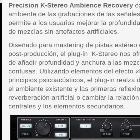
Precision K-Stereo Ambience Recovery
e
ambiente de las grabaciones de las señales
permite a los usuarios mejorar la profundid
de mezclas sin artefactos artificiales.
Diseñado para mastering de pistas estéreo 
post-producción, el plug-in K-Stereo nos ofr
de añadir profundidad y anchura a las mezc
confusas.
Utilizando elementos del efecto 
principios psicoacústicos, el plug-in realza
el ambiente existente y las primeras reflexi
reverberación artificial o cambiar la relació
centrales y los elementos secundarios.