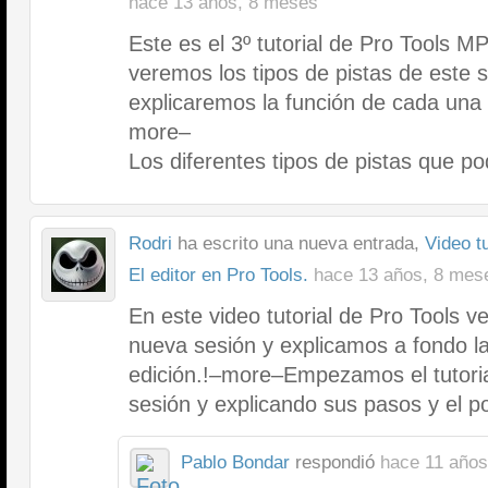
hace 13 años, 8 meses
Este es el 3º tutorial de Pro Tools M
veremos los tipos de pistas de este 
explicaremos la función de cada una 
more–
Los diferentes tipos de pistas que 
Rodri
ha escrito una nueva entrada,
Video t
El editor en Pro Tools.
hace 13 años, 8 mes
En este video tutorial de Pro Tools
nueva sesión y explicamos a fondo l
edición.!–more–Empezamos el tutori
sesión y explicando sus pasos y el 
Pablo Bondar
respondió
hace 11 años