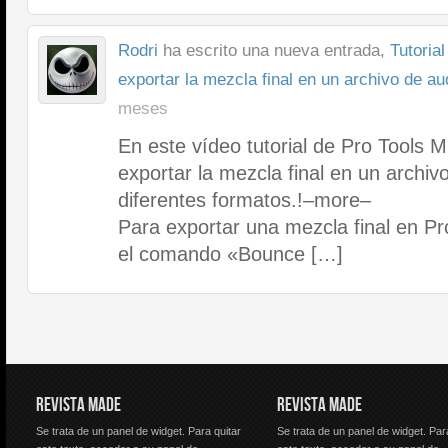
Rodri
ha escrito una nueva entrada,
Tutoria
exportar la mezcla final en un archivo de au
meses
En este vídeo tutorial de Pro Tool
exportar la mezcla final en un archiv
diferentes formatos.!–more–
Para exportar una mezcla final en Pr
el comando «Bounce […]
REVISTA MADE
REVISTA MADE
Se trata de un panel de widget. Para quitar
Se trata de un panel de widget. Par