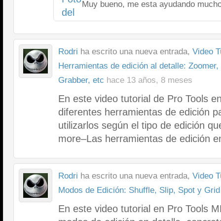
Muy bueno, me esta ayudando mucho
Rodri
ha escrito una nueva entrada,
Video T
Herramientas de edición al detalle: Zoomer,
Grabber, etc
hace 13 años, 8 meses
En este video tutorial de Pro Tools 
diferentes herramientas de edición 
utilizarlos según el tipo de edición q
more–Las herramientas de edición e
Rodri
ha escrito una nueva entrada,
Video T
Modos de Edición: Shuffle, Slip, Spot y Grid
En este video tutorial en Pro Tools 