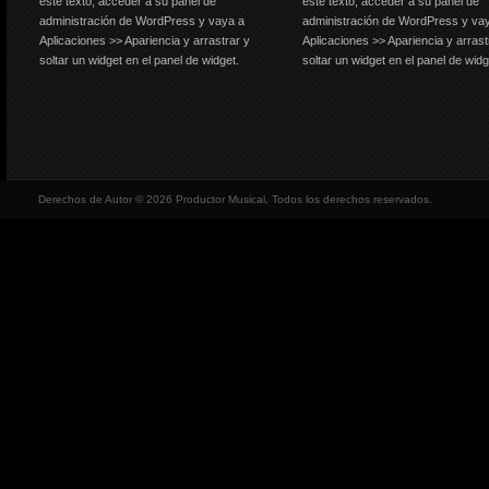
este texto, acceder a su panel de
este texto, acceder a su panel de
administración de WordPress y vaya a
administración de WordPress y va
Aplicaciones >> Apariencia y arrastrar y
Aplicaciones >> Apariencia y arrast
soltar un widget en el panel de widget.
soltar un widget en el panel de widg
Derechos de Autor © 2026 Productor Musical, Todos los derechos reservados.