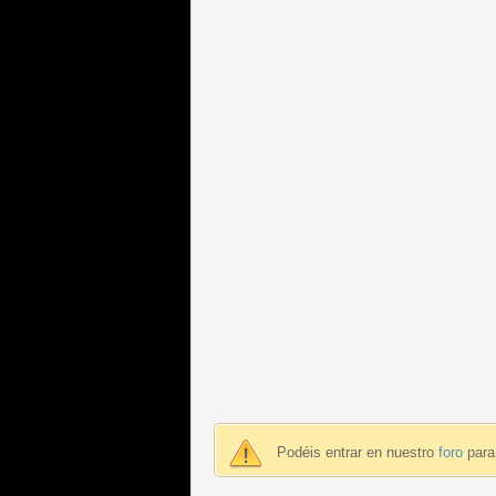
Podéis entrar en nuestro
foro
para