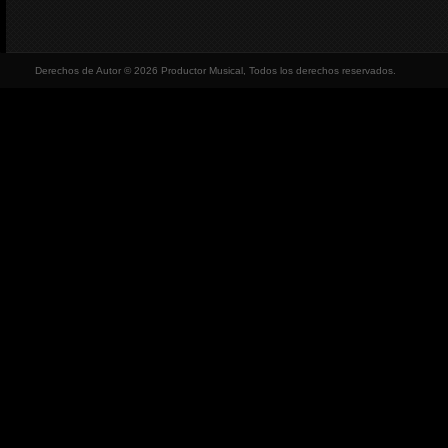
Derechos de Autor © 2026 Productor Musical, Todos los derechos reservados.