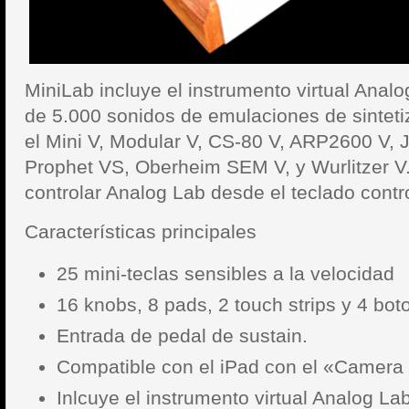
MiniLab incluye el instrumento virtual Analog
de 5.000 sonidos de emulaciones de sinteti
el Mini V, Modular V, CS-80 V, ARP2600 V, J
Prophet VS, Oberheim SEM V, y Wurlitzer
controlar Analog Lab desde el teclado contr
Características principales
25 mini-teclas sensibles a la velocidad
16 knobs, 8 pads, 2 touch strips y 4 bot
Entrada de pedal de sustain.
Compatible con el iPad con el «Camera 
Inlcuye el instrumento virtual Analog Lab