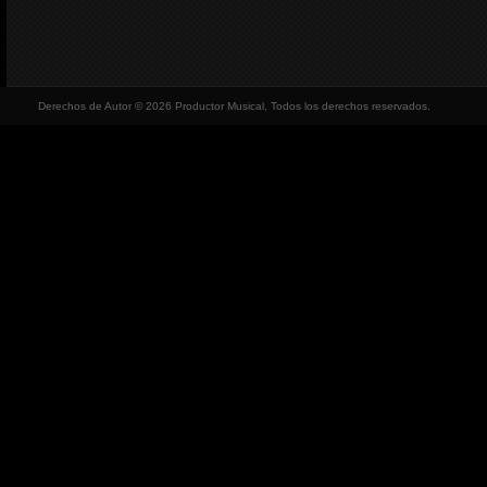
Derechos de Autor © 2026 Productor Musical, Todos los derechos reservados.