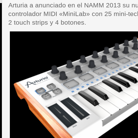
Arturia a anunciado en el NAMM 2013 su nu
controlador MIDI «MiniLab» con 25 mini-tec
2 touch strips y 4 botones.