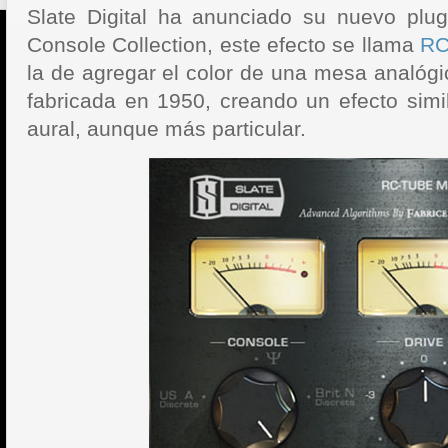
Slate Digital ha anunciado su nuevo plugi
Console Collection, este efecto se llama
RC
la de agregar el color de una mesa analógi
fabricada en 1950, creando un efecto simil
aural, aunque más particular.