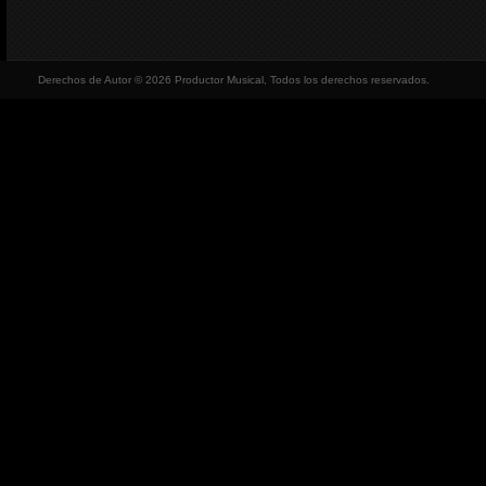
Derechos de Autor © 2026 Productor Musical, Todos los derechos reservados.