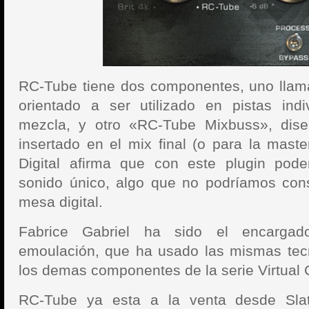
RC-Tube tiene dos componentes, uno lla
orientado a ser utilizado en pistas indi
mezcla, y otro «RC-Tube Mixbuss», dis
insertado en el mix final (o para la master
Digital afirma que con este plugin pod
sonido único, algo que no podríamos con
mesa digital.
Fabrice Gabriel ha sido el encargado
emoulación, que ha usado las mismas tecn
los demas componentes de la serie Virtual 
RC-Tube ya esta a la venta desde Slat