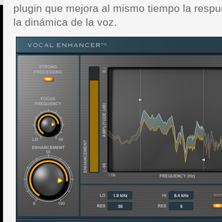
plugin que mejora al mismo tiempo la respu
la dinámica de la voz.