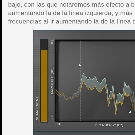
bajo, con las que notaremos más efecto a ba
aumentando la de la línea izquierda, y más 
frecuencias al ir aumentando la de la línea 