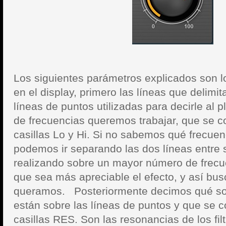
Los siguientes parámetros explicados son 
en el display, primero las líneas que delimitan
líneas de puntos utilizadas para decirle al 
de frecuencias queremos trabajar, que se c
casillas Lo y Hi. Si no sabemos qué frecuen
podemos ir separando las dos líneas entre sí
realizando sobre un mayor número de frecu
que sea más apreciable el efecto, y así bus
queramos. Posteriormente decimos qué son
están sobre las líneas de puntos y que se 
casillas RES. Son las resonancias de los fil