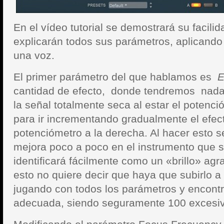
En el vídeo tutorial se demostrará su facili
explicarán todos sus parámetros, aplicando
una voz.
El primer parámetro del que hablamos es
E
cantidad de efecto, donde tendremos nada 
la señal totalmente seca al estar el potenci
para ir incrementando gradualmente el efecto
potenciómetro a la derecha. Al hacer esto s
mejora poco a poco en el instrumento que 
identificará fácilmente como un «brillo» agr
esto no quiere decir que haya que subirlo a 
jugando con todos los parámetros y encontr
adecuada, siendo seguramente 100 excesiv