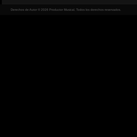
Derechos de Autor © 2026 Productor Musical, Todos los derechos reservados.