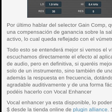
Por último hablar del selector Gain Comp, 
una compensación de ganancia sobre la sa
activo, lo cual queda reflejado con el vúmet
Todo esto se entenderá mejor si vemos el ví
escuchamos directamente el efecto al aplica
de audio, pero en definitiva, si queréis mej
solo de un instrumento, sino también de u
además la respuesta en frecuencia, dotánd
agradable auditivamente y de una forma fác
podéis hacerlo con Vocal Enhancer
Vocal enhancer ya esta disponible, lo pod
$ desde la tienda online de
plugin alliance.
S