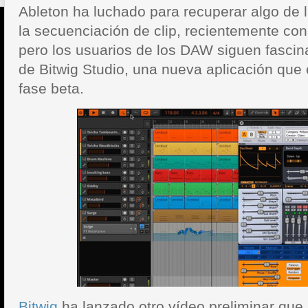
Ableton ha luchado para recuperar algo de l
la secuenciación de clip, recientemente con
pero los usuarios de los DAW siguen fascin
de Bitwig Studio, una nueva aplicación que
fase beta.
Bitwig
ha lanzado otro vídeo preliminar que