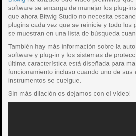
software se encarga de manejar los
plug-in
que ahora Bitwig Studio no necesita escanea
plugins cada vez que se reinicie y todo los 
se muestran en una lista de búsqueda cuan
También hay más información sobre la auto
software y plug-in y los sistemas de protecc
última característica está diseñada para ma
funcionamiento incluso cuando uno de sus 
instrumentos se cuelgue.
Sin más dilación os dejamos con el vídeo!