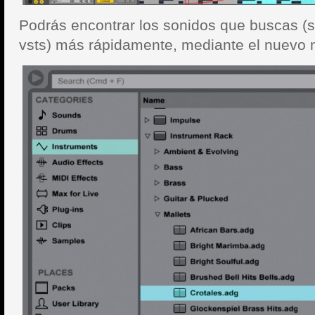
Podrás encontrar los sonidos que buscas (s
vsts) más rápidamente, mediante el nuevo 