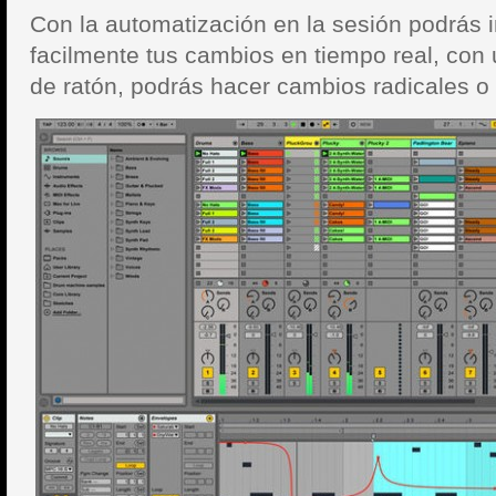
Con la automatización en la sesión podrás 
facilmente tus cambios en tiempo real, con
de ratón, podrás hacer cambios radicales o