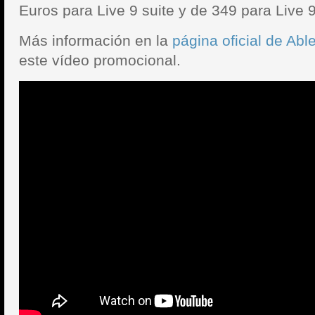
Euros para Live 9 suite y de 349 para Live 
Más información en la
página oficial de Able
este vídeo promocional.