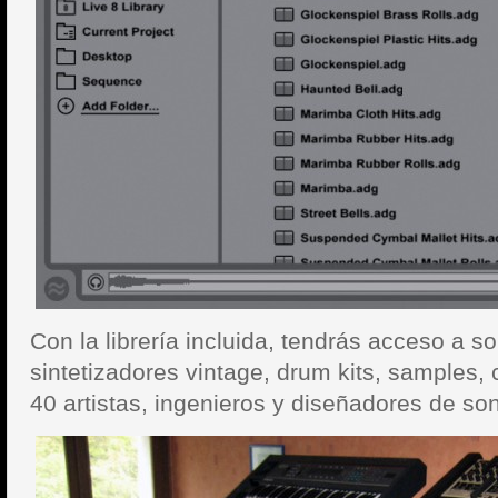
Con la librería incluida, tendrás acceso a s
sintetizadores vintage, drum kits, samples,
40 artistas, ingenieros y diseñadores de son