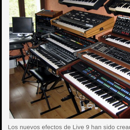
Los nuevos efectos de Live 9 han sido cre