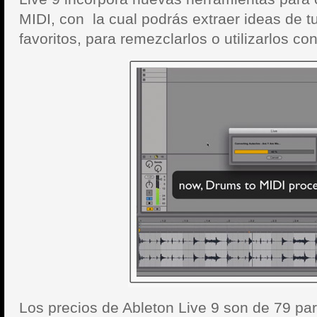
MIDI, con la cual podrás extraer ideas de t
favoritos, para remezclarlos o utilizarlos c
Los precios de Ableton Live 9 son de 79 para