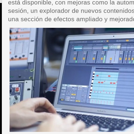
está disponible, con mejoras como la autom
sesión, un explorador de nuevos contenido
una sección de efectos ampliado y mejorad