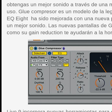
obtengas un mejor sonido a través de una m
uso. Glue compresor es un modelo de la l
EQ Eight ha sido mejorada con una nueva pa
un mejor sonido. Las nuevas pantallas de 
como su gain reduction te ayudarán a la ho
Live 9 incorpora nuevas herramientas para c