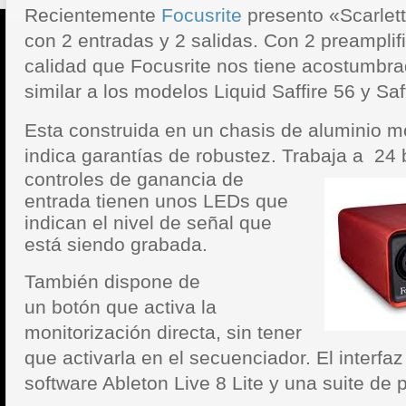
Recientemente
Focusrite
presento «Scarlett
con 2 entradas y 2 salidas. Con 2 preamplif
calidad que Focusrite nos tiene acostumbra
similar a los modelos Liquid Saffire 56 y Saff
Esta construida en un chasis de aluminio 
indica garantías de robustez. Trabaja a 24 
controles de ganancia de
entrada tienen unos LEDs que
indican el nivel de señal que
está siendo grabada.
También dispone de
un botón que activa la
monitorización directa, sin tener
que activarla en el secuenciador. El interfaz
software Ableton Live 8 Lite y una suite de p