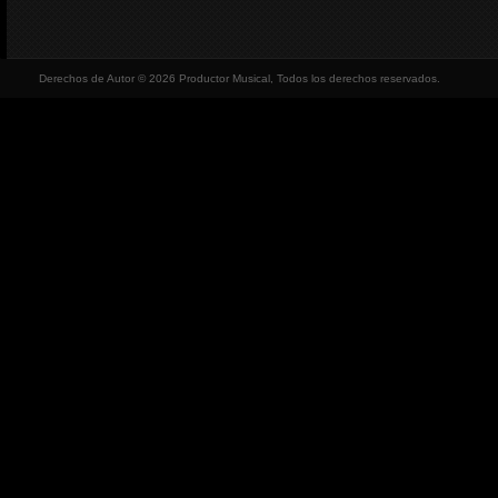
Derechos de Autor © 2026 Productor Musical, Todos los derechos reservados.