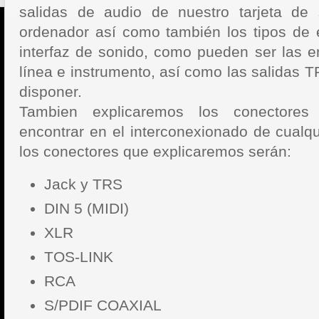
salidas de audio de nuestro tarjeta de 
ordenador
así como también los tipos de 
interfaz de sonido, como pueden ser las e
línea e instrumento, así como las salidas
disponer.
Tambien explicaremos los conectore
encontrar en el interconexionado de cualqu
los conectores que explicaremos serán:
Jack y TRS
DIN 5 (MIDI)
XLR
TOS-LINK
RCA
S/PDIF COAXIAL