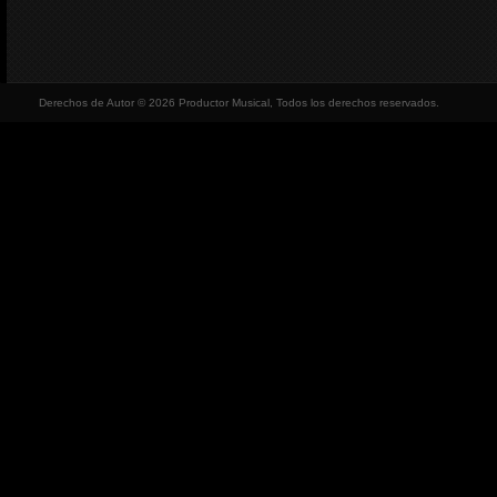
Derechos de Autor © 2026 Productor Musical, Todos los derechos reservados.