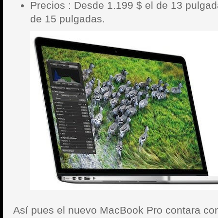
Precios : Desde 1.199 $ el de 13 pulgad
de 15 pulgadas.
Así pues el nuevo MacBook Pro contara co