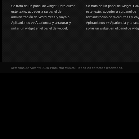
Se trata de un panel de widget. Para quitar
Se trata de un panel de widget. Par
este texto, acceder a su panel de
este texto, acceder a su panel de
administración de WordPress y vaya a
administración de WordPress y va
Aplicaciones >> Apariencia y arrastrar y
Aplicaciones >> Apariencia y arrast
soltar un widget en el panel de widget.
soltar un widget en el panel de widg
Derechos de Autor © 2026 Productor Musical, Todos los derechos reservados.