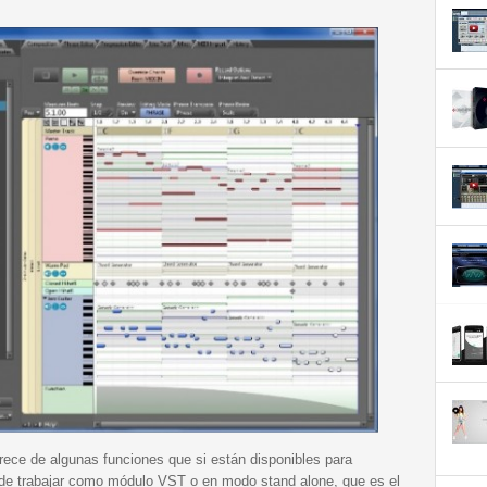
rece de algunas funciones que si están disponibles para
 de trabajar como módulo VST o en modo stand alone, que es el