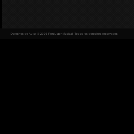
Derechos de Autor © 2026 Productor Musical, Todos los derechos reservados.