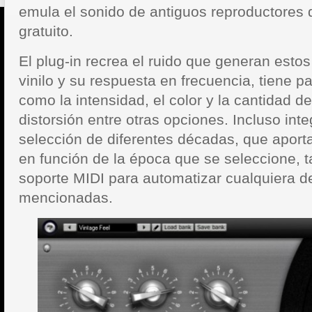
emula el sonido de antiguos reproductores 
gratuito.
El plug-in recrea el ruido que generan esto
vinilo y su respuesta en frecuencia, tiene p
como la intensidad, el color y la cantidad de
distorsión entre otras opciones. Incluso inte
selección de diferentes décadas, que aporta
en función de la época que se seleccione, 
soporte MIDI para automatizar cualquiera d
mencionadas.