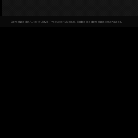
Derechos de Autor © 2026 Productor Musical, Todos los derechos reservados.