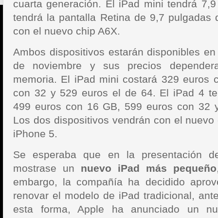
cuarta generación. El iPad mini tendrá 7,9
tendrá la pantalla Retina de 9,7 pulgadas 
con el nuevo chip A6X.
Ambos dispositivos estarán disponibles en 
de noviembre y sus precios depender
memoria. El iPad mini costará 329 euros 
con 32 y 529 euros el de 64. El iPad 4 t
499 euros con 16 GB, 599 euros con 32 y
Los dos dispositivos vendrán con el nuevo 
iPhone 5.
Se esperaba que en la presentación d
mostrase un
nuevo iPad más pequeño
embargo, la compañía ha decidido aprov
renovar el modelo de iPad tradicional, ant
esta forma, Apple ha anunciado un nu