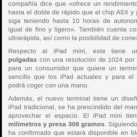
compañía dice que «ofrece un rendimiento
hasta el doble de rápido que el chip A5X y 
siga teniendo hasta 10 horas de autonom
igual de fino y ligero». También cuenta c
ultrarápida, así como la posibilidad de cone
Respecto al iPad mini, este tiene 
pulgadas
con una resolución de 1024 por 
para un consumidor que quiere un termi
sencillo que los iPad actuales y para el
podrá coger con una mano.
Además, el nuevo terminal tiene un diseñ
iPad tradicional, se ha prescindido del mar
aprovechar el espacio. El iPad mini ti
milímetros y presa 308 gramos
. Siguiend
ha confirmado que estará disponible en b