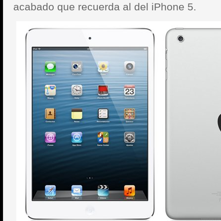
acabado que recuerda al del iPhone 5.