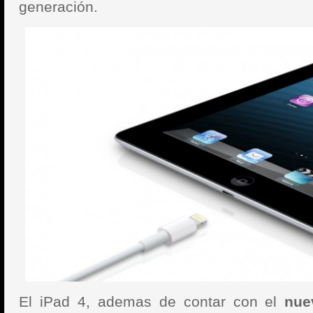
generación.
El iPad 4, ademas de contar con el
nue