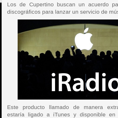
Los de Cupertino buscan un acuerdo par
discográficos para lanzar un servicio de mú
Este producto llamado de manera extra
estaría ligado a iTunes y disponible en 