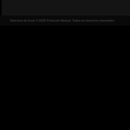
Derechos de Autor © 2026 Productor Musical, Todos los derechos reservados.