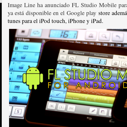
Image Line ha anunciado FL Studio Mobile p
ar
ya está disponible en el Google play
store ademá
tunes para el iPod touch, iPhone y iPad.