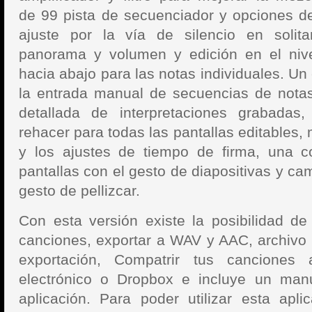
de
99 pista de secuenciador y opciones de
ajuste por la vía de silencio en solita
panorama y volumen y e
dición en el niv
hacia abajo para las notas individuales. Un
la entrada manual de secuencias de notas
detallada de interpretaciones grabadas,
rehacer para todas las pantallas editables,
y los ajustes de tiempo de firma, una c
pantallas con el gesto de diapositivas y ca
gesto de pellizcar.
Con esta versión existe la posibilidad de
canciones, exportar a WAV y AAC, a
rchivo
exportación,
Compatrir tus canciones 
electrónico o Dropbox e incluye un m
an
aplicación. Para poder utilizar esta apli