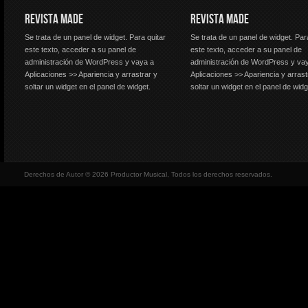
REVISTA MADE
REVISTA MADE
Se trata de un panel de widget. Para quitar
Se trata de un panel de widget. Par
este texto, acceder a su panel de
este texto, acceder a su panel de
administración de WordPress y vaya a
administración de WordPress y va
Aplicaciones >> Apariencia y arrastrar y
Aplicaciones >> Apariencia y arrast
soltar un widget en el panel de widget.
soltar un widget en el panel de widg
Derechos de Autor © 2026 Productor Musical, Todos los derechos reservados.