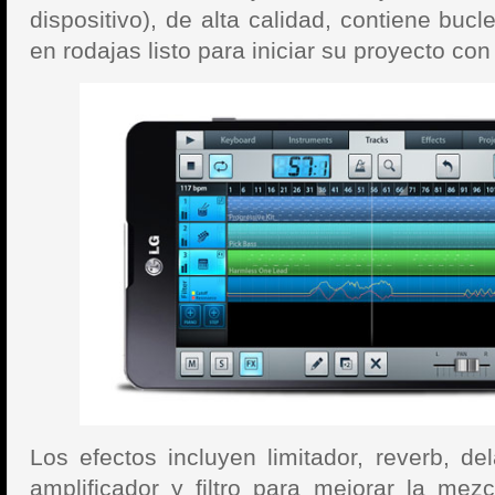
dispositivo), de alta calidad, contiene
bucl
en rodajas listo para iniciar su proyecto con
Los efectos incluyen limitador, reverb, de
amplificador y filtro para mejorar la mez